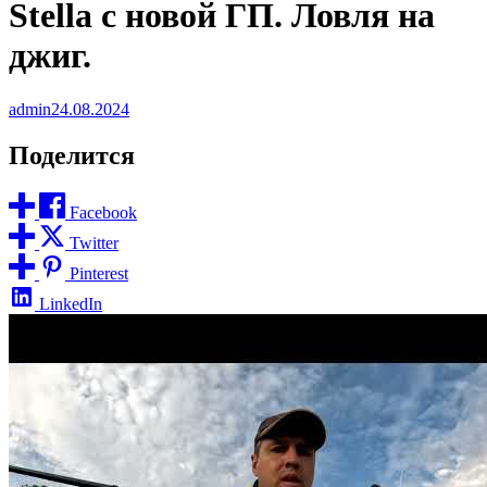
Stella с новой ГП. Ловля на
джиг.
admin
24.08.2024
Поделится
Facebook
Twitter
Pinterest
LinkedIn