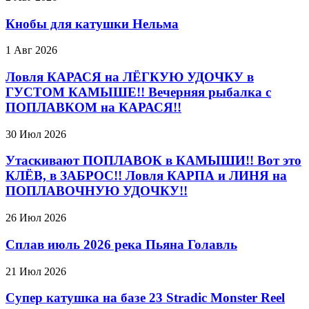
Кнобы для катушки Нельма
1 Авг 2026
Ловля КАРАСЯ на ЛЁГКУЮ УДОЧКУ в
ГУСТОМ КАМЫШЕ!! Вечерняя рыбалка с
ПОПЛАВКОМ на КАРАСЯ!!
30 Июл 2026
Утаскивают ПОПЛАВОК в КАМЫШИ!! Вот это
КЛЁВ, в ЗАБРОС!! Ловля КАРПА и ЛИНЯ на
ПОПЛАВОЧНУЮ УДОЧКУ!!
26 Июл 2026
Сплав июль 2026 река Пьяна Голавль
21 Июл 2026
Супер катушка на базе 23 Stradic Monster Reel