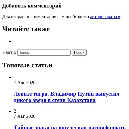
Добавить комментарий
Для отправки комментария вам необходимо
авторизоваться
.
Читайте также
Найти:
Топовые статьи
1
7 Авг 2026
Ловите тигра. Владимир Путин выпустил
дикого зверя в степи Казахстана
2
7 Авг 2026
Тайные знаки на шпуле: как расшифровать