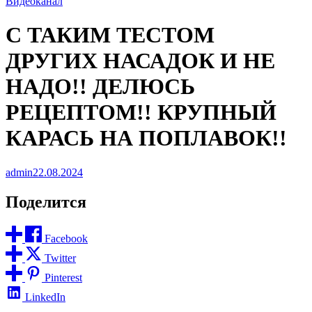
Видеоканал
С ТАКИМ ТЕСТОМ
ДРУГИХ НАСАДОК И НЕ
НАДО!! ДЕЛЮСЬ
РЕЦЕПТОМ!! КРУПНЫЙ
КАРАСЬ НА ПОПЛАВОК!!
admin
22.08.2024
Поделится
Facebook
Twitter
Pinterest
LinkedIn