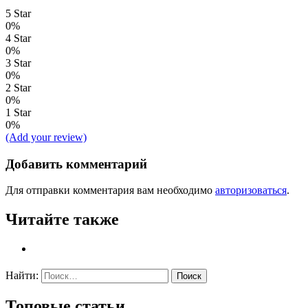
5 Star
0%
4 Star
0%
3 Star
0%
2 Star
0%
1 Star
0%
(Add your review)
Добавить комментарий
Для отправки комментария вам необходимо
авторизоваться
.
Читайте также
Найти:
Топовые статьи