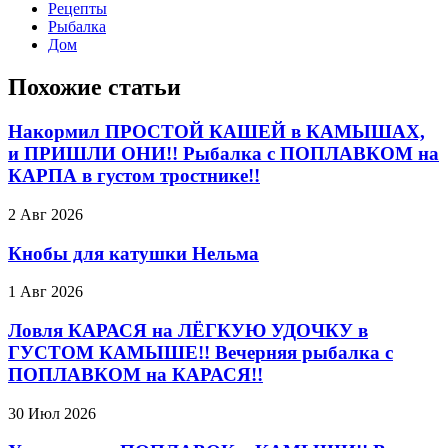
Рецепты
Рыбалка
Дом
Похожие статьи
Накормил ПРОСТОЙ КАШЕЙ в КАМЫШАХ,
и ПРИШЛИ ОНИ!! Рыбалка с ПОПЛАВКОМ на
КАРПА в густом тростнике!!
2 Авг 2026
Кнобы для катушки Нельма
1 Авг 2026
Ловля КАРАСЯ на ЛЁГКУЮ УДОЧКУ в
ГУСТОМ КАМЫШЕ!! Вечерняя рыбалка с
ПОПЛАВКОМ на КАРАСЯ!!
30 Июл 2026