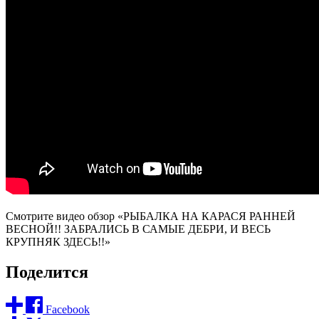
Смотрите видео обзор «РЫБАЛКА НА КАРАСЯ РАННЕЙ
ВЕСНОЙ!! ЗАБРАЛИСЬ В САМЫЕ ДЕБРИ, И ВЕСЬ
КРУПНЯК ЗДЕСЬ!!»
Поделится
Facebook