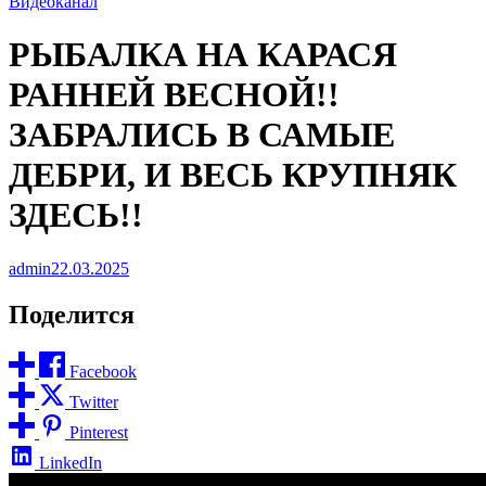
Видеоканал
РЫБАЛКА НА КАРАСЯ
РАННЕЙ ВЕСНОЙ!!
ЗАБРАЛИСЬ В САМЫЕ
ДЕБРИ, И ВЕСЬ КРУПНЯК
ЗДЕСЬ!!
admin
22.03.2025
Поделится
Facebook
Twitter
Pinterest
LinkedIn