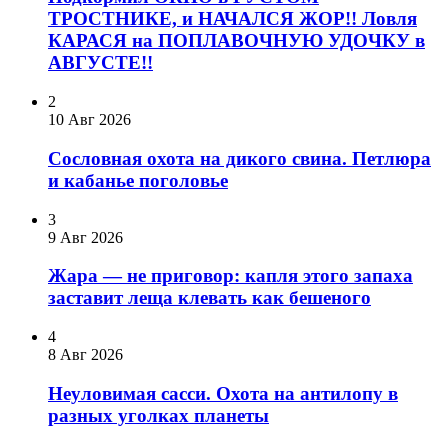
ТРОСТНИКЕ, и НАЧАЛСЯ ЖОР!! Ловля
КАРАСЯ на ПОПЛАВОЧНУЮ УДОЧКУ в
АВГУСТЕ!!
2
10 Авг 2026
Сословная охота на дикого свина. Петлюра
и кабанье поголовье
3
9 Авг 2026
Жара — не приговор: капля этого запаха
заставит леща клевать как бешеного
4
8 Авг 2026
Неуловимая сасси. Охота на антилопу в
разных уголках планеты