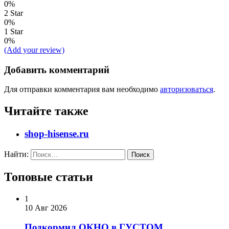
0%
2 Star
0%
1 Star
0%
(Add your review)
Добавить комментарий
Для отправки комментария вам необходимо
авторизоваться
.
Читайте также
shop-hisense.ru
Найти:
Топовые статьи
1
10 Авг 2026
Подкормил ОКНО в ГУСТОМ