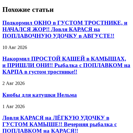
Похожие статьи
Подкормил ОКНО в ГУСТОМ ТРОСТНИКЕ, и
НАЧАЛСЯ ЖОР!! Ловля КАРАСЯ на
ПОПЛАВОЧНУЮ УДОЧКУ в АВГУСТЕ!!
10 Авг 2026
Накормил ПРОСТОЙ КАШЕЙ в КАМЫШАХ,
и ПРИШЛИ ОНИ!! Рыбалка с ПОПЛАВКОМ на
КАРПА в густом тростнике!!
2 Авг 2026
Кнобы для катушки Нельма
1 Авг 2026
Ловля КАРАСЯ на ЛЁГКУЮ УДОЧКУ в
ГУСТОМ КАМЫШЕ!! Вечерняя рыбалка с
ПОПЛАВКОМ на КАРАСЯ!!