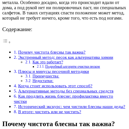
металла. Особенно досадно, когда это происходит вдали от
дома, а под рукой нет ни полировочных паст, ни специальных
салфеток. В таких ситуациях спасти положение может метод,
который не требует ничего, кроме того, что есть под ногами.
Содержание:
Почему чистота блесны так важна?
Экстренный метод: песок как альтернатива химии
Как это работает?
Подробный алгоритм очистки песком
Плюсы и минусы песочной методики
Преимущества:
Недостатки:
Когда стоит использовать этот способ?
Альтернативные методы без специальных средств
Как продлить жизнь блесне: профилактика вместо
чистки
Исторический экскурс: чем чистили блесны наши деды?
В итоге: чистить или не чистить?
Почему чистота блесны так важна?