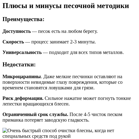
Плюсы и минусы песочной методики
Преимущества:
Доступность
— песок есть на любом берегу.
Скорость
— процесс занимает 2-3 минуты.
Универсальность
— подходит для всех типов металлов.
Недостатки:
Микроцарапины
. Даже мелкие песчинки оставляют на
поверхности невидимые глазу повреждения, которые со
временем становятся ловушками для грязи.
Риск деформации.
Сильное нажатие может погнуть тонкие
лепестки вращающихся блесен.
Ограниченный срок службы.
После 4-5 чисток песком
приманка потеряет заводскую гладкость.