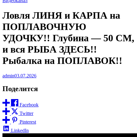
Видеоканал
Ловля ЛИНЯ и КАРПА на
ПОПЛАВОЧНУЮ
УДОЧКУ!! Глубина — 50 СМ,
и вся РЫБА ЗДЕСЬ!!
Рыбалка на ПОПЛАВОК!!
admin
03.07.2026
Поделится
Facebook
Twitter
Pinterest
LinkedIn