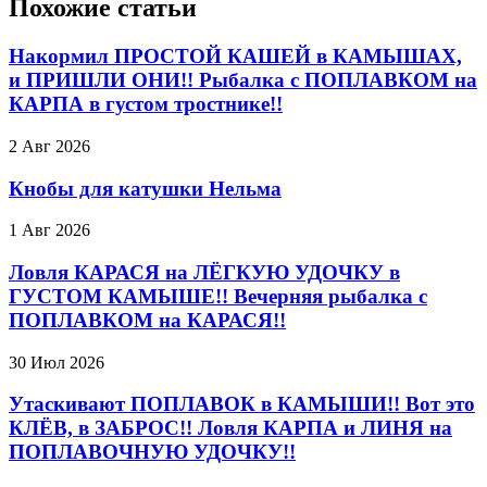
Похожие статьи
Накормил ПРОСТОЙ КАШЕЙ в КАМЫШАХ,
и ПРИШЛИ ОНИ!! Рыбалка с ПОПЛАВКОМ на
КАРПА в густом тростнике!!
2 Авг 2026
Кнобы для катушки Нельма
1 Авг 2026
Ловля КАРАСЯ на ЛЁГКУЮ УДОЧКУ в
ГУСТОМ КАМЫШЕ!! Вечерняя рыбалка с
ПОПЛАВКОМ на КАРАСЯ!!
30 Июл 2026
Утаскивают ПОПЛАВОК в КАМЫШИ!! Вот это
КЛЁВ, в ЗАБРОС!! Ловля КАРПА и ЛИНЯ на
ПОПЛАВОЧНУЮ УДОЧКУ!!