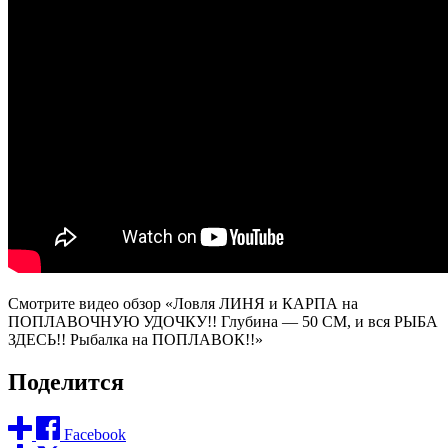
Смотрите видео обзор «Ловля ЛИНЯ и КАРПА на
ПОПЛАВОЧНУЮ УДОЧКУ!! Глубина — 50 СМ, и вся РЫБА
ЗДЕСЬ!! Рыбалка на ПОПЛАВОК!!»
Поделится
Facebook