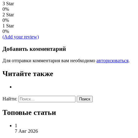
3 Star
0%
2 Star
0%
1 Star
0%
(Add your review)
Добавить комментарий
Для отправки комментария вам необходимо
авторизоваться
.
Читайте также
Найти:
Топовые статьи
1
7 Авг 2026