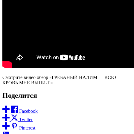
Смотрите видео обзор «ГРЁБАНЫЙ НАЛИМ — ВСЮ
КРОВЬ МНЕ ВЫПИЛ!»
Поделится
Facebook
Twitter
Pinterest