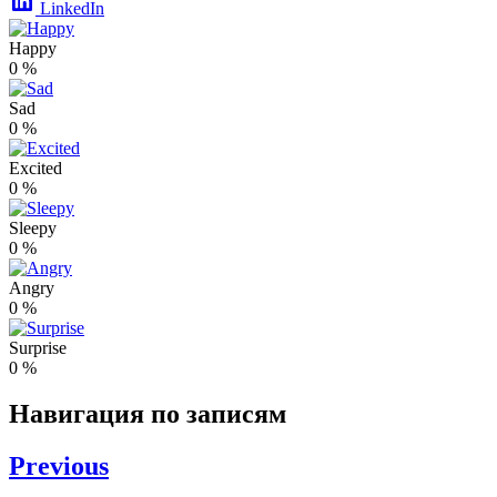
LinkedIn
Happy
0
%
Sad
0
%
Excited
0
%
Sleepy
0
%
Angry
0
%
Surprise
0
%
Навигация по записям
Previous