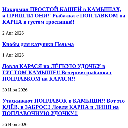
Накормил ПРОСТОЙ КАШЕЙ в КАМЫШАХ,
и ПРИШЛИ ОНИ!! Рыбалка с ПОПЛАВКОМ на
КАРПА в густом тростнике!!
2 Авг 2026
Кнобы для катушки Нельма
1 Авг 2026
Ловля КАРАСЯ на ЛЁГКУЮ УДОЧКУ в
ГУСТОМ КАМЫШЕ!! Вечерняя рыбалка с
ПОПЛАВКОМ на КАРАСЯ!!
30 Июл 2026
Утаскивают ПОПЛАВОК в КАМЫШИ!! Вот это
КЛЁВ, в ЗАБРОС!! Ловля КАРПА и ЛИНЯ на
ПОПЛАВОЧНУЮ УДОЧКУ!!
26 Июл 2026