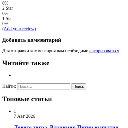
0%
2 Star
0%
1 Star
0%
(Add your review)
Добавить комментарий
Для отправки комментария вам необходимо
авторизоваться
.
Читайте также
Найти:
Топовые статьи
1
7 Авг 2026
Ловите тигра. Владимир Путин выпустил