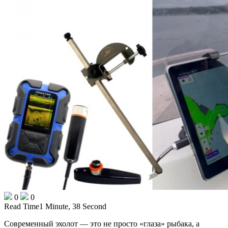
0
0
Read Time
1 Minute, 38 Second
Современный эхолот — это не просто «глаза» рыбака, а