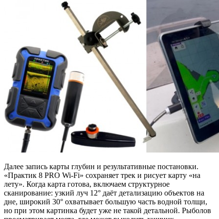
Далее запись карты глубин и результативные постановки.
«Практик 8 PRO Wi-Fi» сохраняет трек и рисует карту «на
лету». Когда карта готова, включаем структурное
сканирование: узкий луч 12° даёт детализацию объектов на
дне, широкий 30° охватывает большую часть водной толщи,
но при этом картинка будет уже не такой детальной. Рыболов