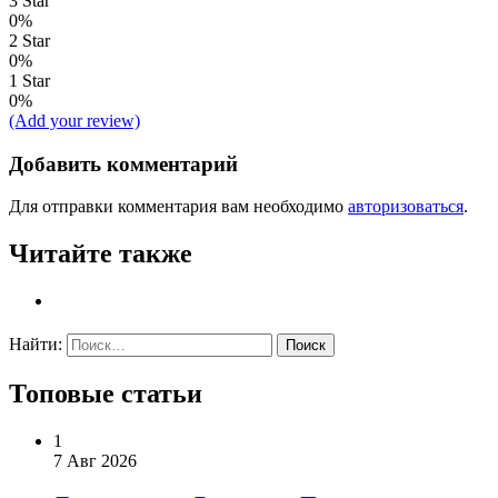
3 Star
0%
2 Star
0%
1 Star
0%
(Add your review)
Добавить комментарий
Для отправки комментария вам необходимо
авторизоваться
.
Читайте также
Найти:
Топовые статьи
1
7 Авг 2026