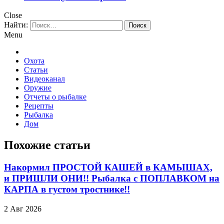
Close
Найти:
Menu
Охота
Статьи
Видеоканал
Оружие
Отчеты о рыбалке
Рецепты
Рыбалка
Дом
Похожие статьи
Накормил ПРОСТОЙ КАШЕЙ в КАМЫШАХ,
и ПРИШЛИ ОНИ!! Рыбалка с ПОПЛАВКОМ на
КАРПА в густом тростнике!!
2 Авг 2026