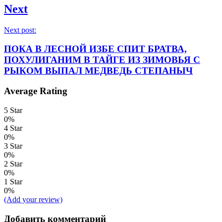
Next
Next post:
ПОКА В ЛЕСНОЙ ИЗБЕ СПИТ БРАТВА,
ПОХУЛИГАНИМ В ТАЙГЕ ИЗ ЗИМОВЬЯ С
РЫКОМ ВЫПАЛ МЕДВЕДЬ СТЕПАНЫЧ
Average Rating
5 Star
0%
4 Star
0%
3 Star
0%
2 Star
0%
1 Star
0%
(Add your review)
Добавить комментарий