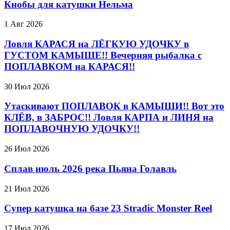
Кнобы для катушки Нельма
1 Авг 2026
Ловля КАРАСЯ на ЛЁГКУЮ УДОЧКУ в
ГУСТОМ КАМЫШЕ!! Вечерняя рыбалка с
ПОПЛАВКОМ на КАРАСЯ!!
30 Июл 2026
Утаскивают ПОПЛАВОК в КАМЫШИ!! Вот это
КЛЁВ, в ЗАБРОС!! Ловля КАРПА и ЛИНЯ на
ПОПЛАВОЧНУЮ УДОЧКУ!!
26 Июл 2026
Сплав июль 2026 река Пьяна Голавль
21 Июл 2026
Супер катушка на базе 23 Stradic Monster Reel
17 Июл 2026