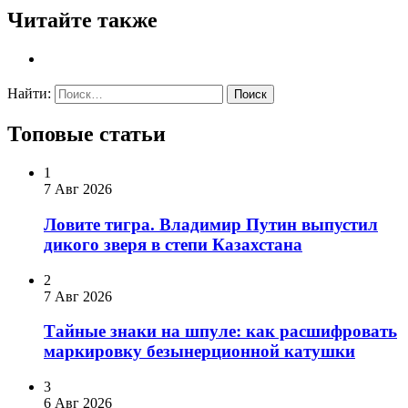
Читайте также
Найти:
Топовые статьи
1
7 Авг 2026
Ловите тигра. Владимир Путин выпустил
дикого зверя в степи Казахстана
2
7 Авг 2026
Тайные знаки на шпуле: как расшифровать
маркировку безынерционной катушки
3
6 Авг 2026